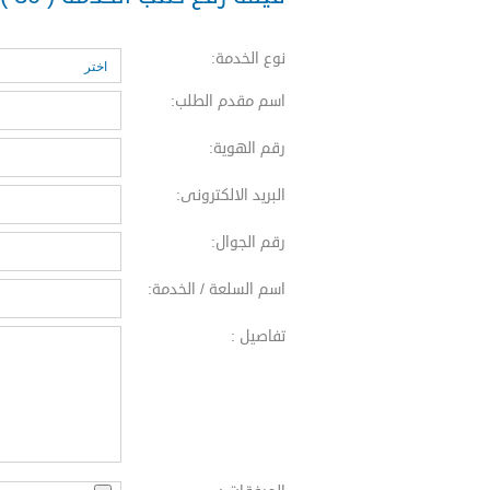
نوع الخدمة:
اسم مقدم الطلب:
رقم الهوية:
البريد الالكترونى:
رقم الجوال:
اسم السلعة / الخدمة:
تفاصيل :