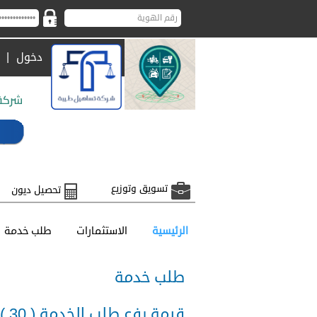
دخول
|
تسويق وتوزيع
تحصيل ديون
الرئيسية
الاستثمارات
طلب خدمة
طلب خدمة
قيمة رفع طلب الخدمة ( 30 ) ريال