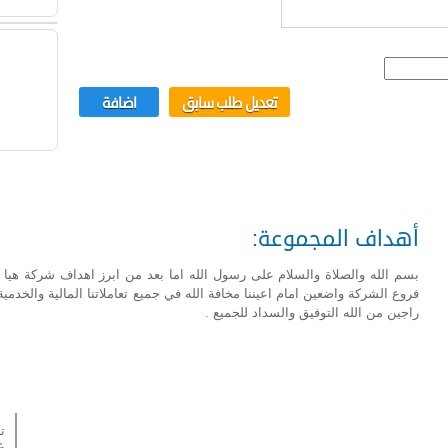
أهداف المجموعة:
بسم الله والصلاة والسلام على رسول الله اما بعد من ابرز اهداف شركة هيا 
فروع الشركة واضعين امام اعيننا مخافة الله في جميع تعاملاتنا المالية والخدمية
راجين من الله التوفيق والسداد للجميع .
ت
ع